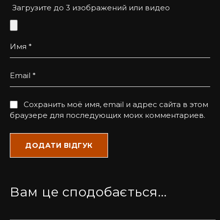
Загрузите до 3 изображений или видео
Имя
*
Email
*
Сохранить моё имя, email и адрес сайта в этом
браузере для последующих моих комментариев.
Вам це сподобається…