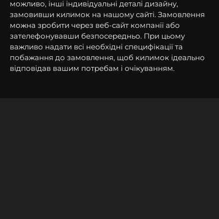
можливо, інші індивідуальні деталі дизайну,
замовивши килимок на нашому сайті. Замовлення
можна зробити через веб-сайт компанії або
зателефонувавши безпосередньо. При цьому
важливо надати всі необхідні специфікації та
побажання до замовлення, щоб килимок ідеально
відповідав вашим потребам і очікуванням.