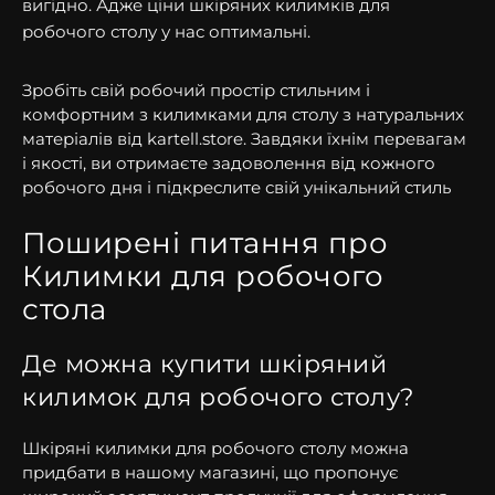
вигідно. Адже ціни шкіряних килимків для
робочого столу у нас оптимальні.
Зробіть свій робочий простір стильним і
комфортним з килимками для столу з натуральних
матеріалів від kartell.store. Завдяки їхнім перевагам
і якості, ви отримаєте задоволення від кожного
робочого дня і підкреслите свій унікальний стиль
Поширені питання про
Килимки для робочого
стола
Де можна купити шкіряний
килимок для робочого столу?
Шкіряні килимки для робочого столу можна
придбати в нашому магазині, що пропонує