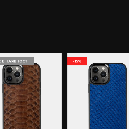
 В НАЯВНОСТІ
-15%