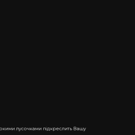
рокими лусочками підкреслить Вашу