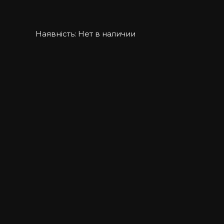
Наявність:
Нет в наличии