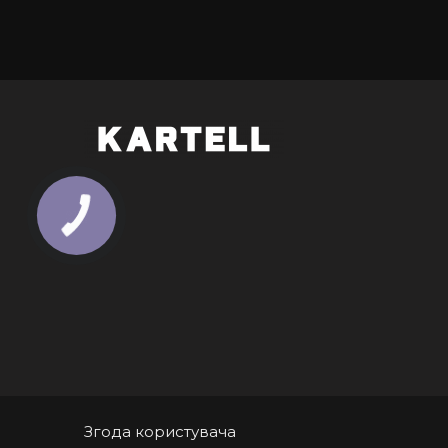
Згода користувача