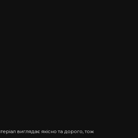
теріал виглядає якісно та дорого, тож