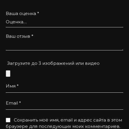
неповторний стиль.
Ваша оценка
*
Ваш отзыв
*
Загрузите до 3 изображений или видео
Имя
*
Email
*
Сохранить моё имя, email и адрес сайта в этом
браузере для последующих моих комментариев.