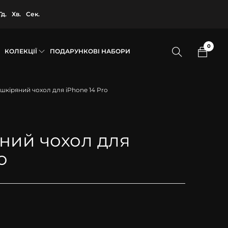
Гд.
Хв.
Сек.
0
КОЛЕКЦІЇ
ПОДАРУНКОВІ НАБОРИ
 шкіряний чохол для iPhone 14 Pro
ний чохол для
o