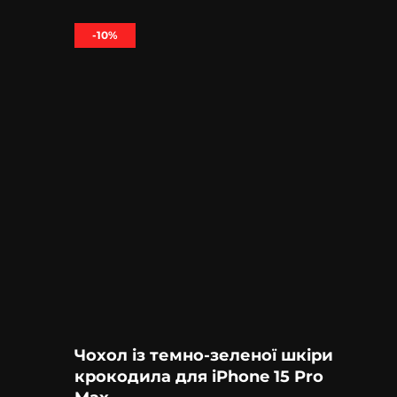
-10%
Чохол із темно-зеленої шкіри
крокодила для iPhone 15 Pro