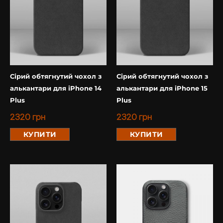
Сірий обтягнутий чохол з
Сірий обтягнутий чохол з
алькантари для iPhone 14
алькантари для iPhone 15
Plus
Plus
2320
грн
2320
грн
КУПИТИ
КУПИТИ