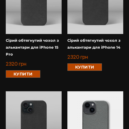
Сірий обтягнутий чохол з
Сірий обтягнутий чохол з
алькантари для iPhone 15
алькантари для iPhone 14
Pro
2320
грн
2320
грн
КУПИТИ
КУПИТИ