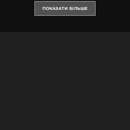
ПОКАЗАТИ БІЛЬШЕ