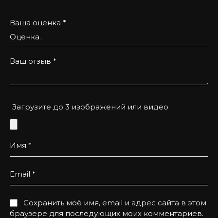
Ваша оценка
*
Ваш отзыв
*
Загрузите до 3 изображений или видео
Имя
*
Email
*
Сохранить моё имя, email и адрес сайта в этом
браузере для последующих моих комментариев.