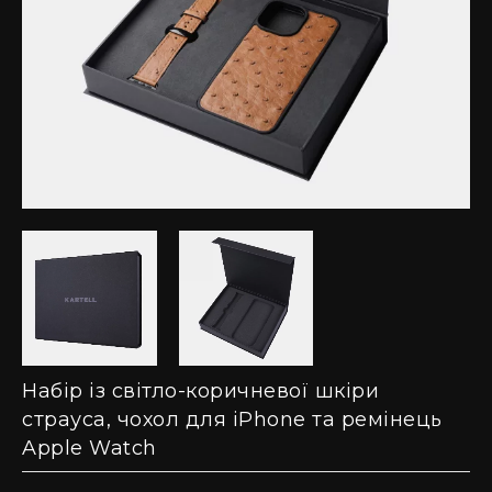
Набір із світло-коричневої шкіри
страуса, чохол для iPhone та ремінець
Apple Watch