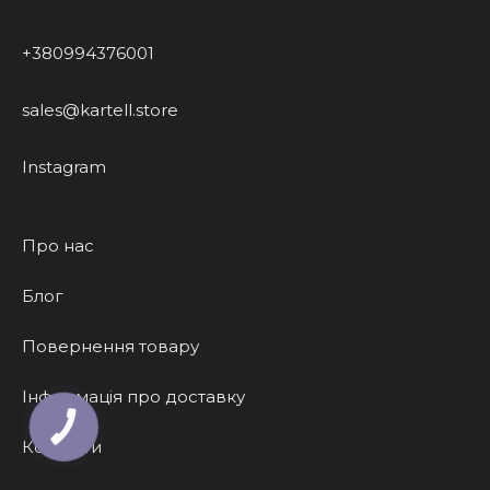
+380994376001
sales@kartell.store
Instagram
Про нас
Блог
Повернення товару
Інформація про доставку
КНОПКА
ЗВ'ЯЗКУ
Контакти