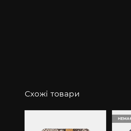
Схожі товари
НЕМАЄ