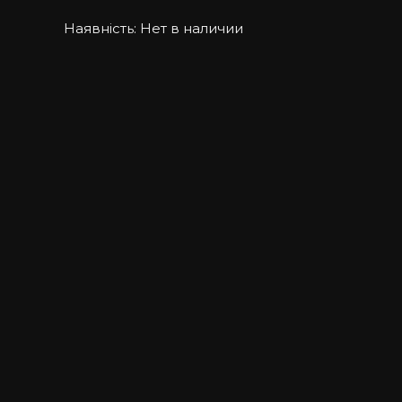
Наявність:
Нет в наличии