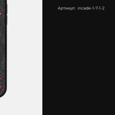
Артикул:
incade-1-7-1-2