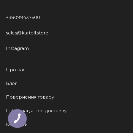
+380994376001
sales@kartell.store
Instagram
Про нас
Блог
Повернення товару
Інформація про доставку
КНОПКА
ЗВ'ЯЗКУ
Контакти