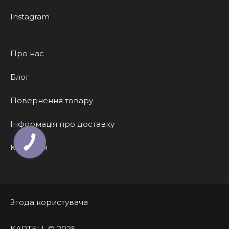
Instagram
Про нас
Блог
Повернення товару
Інформація про доставку
КНОПКА
Контакти
ЗВ'ЯЗКУ
Згода користувача
KARTELL © 2025