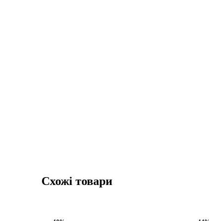
Схожі товари