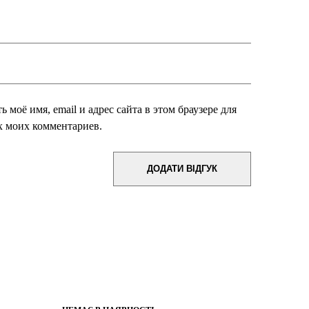
 моё имя, email и адрес сайта в этом браузере для
 моих комментариев.