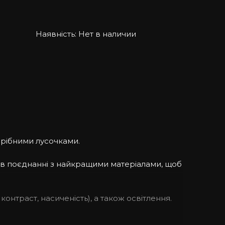
Наявність:
Нет в наличии
 дрібними лусочками.
 в поєднанні з найкращими матеріалами, щоб
контраст, насиченість), а також освітлення.