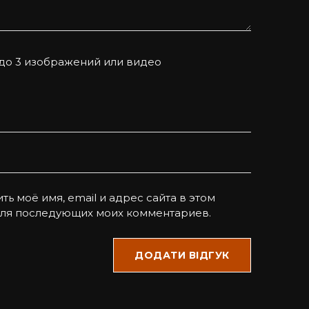
*
 до 3 изображений или видео
ть моё имя, email и адрес сайта в этом
для последующих моих комментариев.