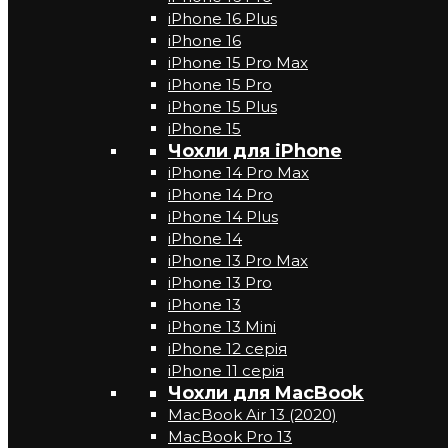
iPhone 16 Plus
iPhone 16
iPhone 15 Pro Max
iPhone 15 Pro
iPhone 15 Plus
iPhone 15
Чохли для iPhone
iPhone 14 Pro Max
iPhone 14 Pro
iPhone 14 Plus
iPhone 14
iPhone 13 Pro Max
iPhone 13 Pro
iPhone 13
iPhone 13 Mini
iPhone 12 серія
iPhone 11 серія
Чохли для MacBook
MacBook Air 13 (2020)
MacBook Pro 13