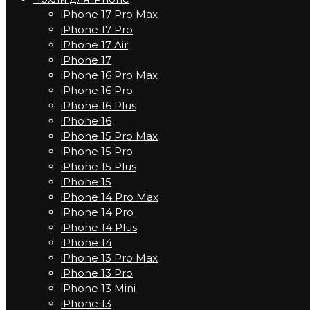
iPhone 17 Pro Max
iPhone 17 Pro
iPhone 17 Air
iPhone 17
iPhone 16 Pro Max
iPhone 16 Pro
iPhone 16 Plus
iPhone 16
iPhone 15 Pro Max
iPhone 15 Pro
iPhone 15 Plus
iPhone 15
iPhone 14 Pro Max
iPhone 14 Pro
iPhone 14 Plus
iPhone 14
iPhone 13 Pro Max
iPhone 13 Pro
iPhone 13 Mini
iPhone 13