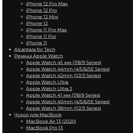
iPhone 12 Pro Max
iPhone 12 Pro
iPhone 12 Mini
iPhone 12
iPhone 11 Pro Max
iPhone 11 Pro
iPhone 11
Alcantara for Tech
Ремінці Apple Watch
Apple Watch 45 мм (7/8/9 Series)
Apple Watch 44mm (4/5/6/SE Series)
Apple Watch 42mm (1/2/3 Series)
Apple Watch Ultra
Apple Watch Ultra 2
Apple Watch 41 мм (7/8/9 Series)
Apple Watch 40mm (4/5/6/SE Series)
Apple Watch 38mm (1/2/3 Series)
Чохол для MacBook
MacBook Air 13 (2020)
MacBook Pro 13