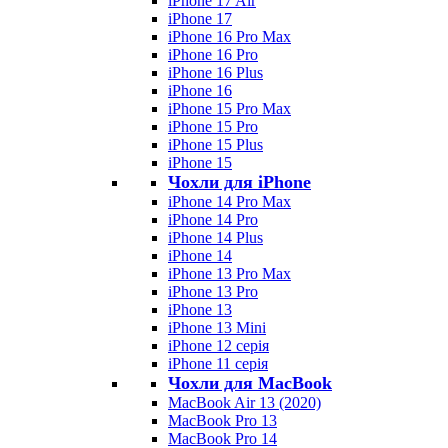
iPhone 17 Air
iPhone 17
iPhone 16 Pro Max
iPhone 16 Pro
iPhone 16 Plus
iPhone 16
iPhone 15 Pro Max
iPhone 15 Pro
iPhone 15 Plus
iPhone 15
Чохли для iPhone
iPhone 14 Pro Max
iPhone 14 Pro
iPhone 14 Plus
iPhone 14
iPhone 13 Pro Max
iPhone 13 Pro
iPhone 13
iPhone 13 Mini
iPhone 12 серія
iPhone 11 серія
Чохли для MacBook
MacBook Air 13 (2020)
MacBook Pro 13
MacBook Pro 14