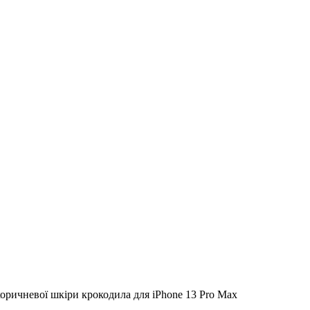
-коричневої шкіри крокодила для iPhone 13 Pro Max