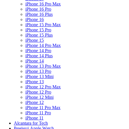
iPhone 16 Pro Max
iPhone 16 Pro
iPhone 16 Plus
iPhone 16
iPhone 15 Pro Max
iPhone 15 Pro
iPhone 15 Plus
iPhone 15
iPhone 14 Pro Max
iPhone 14 Pro
iPhone 14 Plus
iPhone 14
iPhone 13 Pro Max
iPhone 13 Pro
iPhone 13 Mini
iPhone 13
iPhone 12 Pro Max
iPhone 12 Pro
iPhone 12 Mini
iPhone 12
iPhone 11 Pro Max
iPhone 11 Pro
iPhone 11
Alcantara for Tech
Ремінці Apple Watch