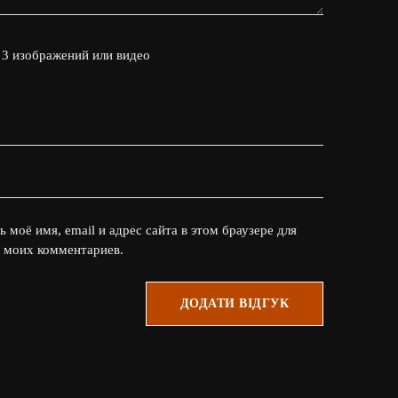
 3 изображений или видео
 моё имя, email и адрес сайта в этом браузере для
 моих комментариев.