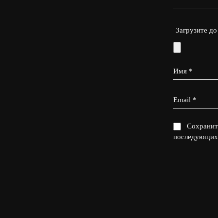
Загрузите до
Имя
*
Email
*
Сохранить
последующих