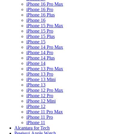
iPhone 16 Pro Max
iPhone 16 Pro
iPhone 16 Plus
iPhone 16
iPhone 15 Pro Max
iPhone 15 Pro
iPhone 15 Plus
iPhone 15
iPhone 14 Pro Max
iPhone 14 Pro
iPhone 14 Plus
iPhone 14
iPhone 13 Pro Max
iPhone 13 Pro
iPhone 13 Mini
iPhone 13
iPhone 12 Pro Max
iPhone 12 Pro
iPhone 12 Mini
iPhone 12
iPhone 11 Pro Max
iPhone 11 Pro
iPhone 11
Alcantara for Tech
Ремінці Apple Watch