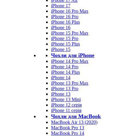
iPhone 17 Air
iPhone 17
iPhone 16 Pro Max
iPhone 16 Pro
iPhone 16 Plus
iPhone 16
iPhone 15 Pro Max
iPhone 15 Pro
iPhone 15 Plus
iPhone 15
Чохли для iPhone
iPhone 14 Pro Max
iPhone 14 Pro
iPhone 14 Plus
iPhone 14
iPhone 13 Pro Max
iPhone 13 Pro
iPhone 13
iPhone 13 Mini
iPhone 12 серія
iPhone 11 серія
Чохли для MacBook
MacBook Air 13 (2020)
MacBook Pro 13
MacBook Pro 14