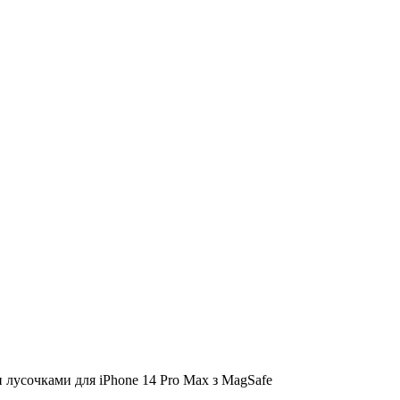
и лусочками для iPhone 14 Pro Max з MagSafe