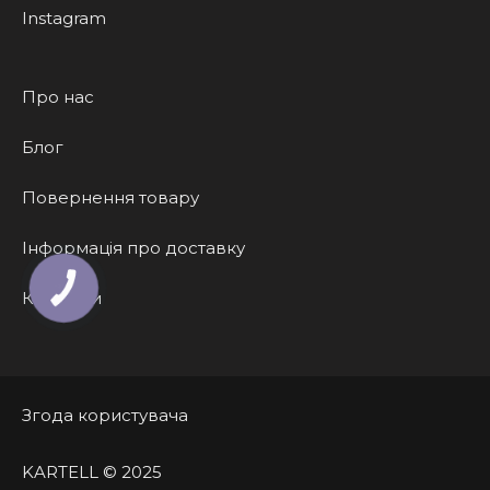
Instagram
Про нас
Блог
Повернення товару
Інформація про доставку
КНОПКА
Контакти
ЗВ'ЯЗКУ
Згода користувача
KARTELL © 2025