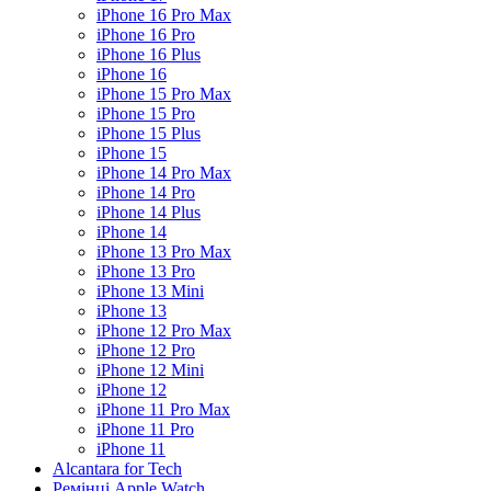
iPhone 16 Pro Max
iPhone 16 Pro
iPhone 16 Plus
iPhone 16
iPhone 15 Pro Max
iPhone 15 Pro
iPhone 15 Plus
iPhone 15
iPhone 14 Pro Max
iPhone 14 Pro
iPhone 14 Plus
iPhone 14
iPhone 13 Pro Max
iPhone 13 Pro
iPhone 13 Mini
iPhone 13
iPhone 12 Pro Max
iPhone 12 Pro
iPhone 12 Mini
iPhone 12
iPhone 11 Pro Max
iPhone 11 Pro
iPhone 11
Alcantara for Tech
Ремінці Apple Watch