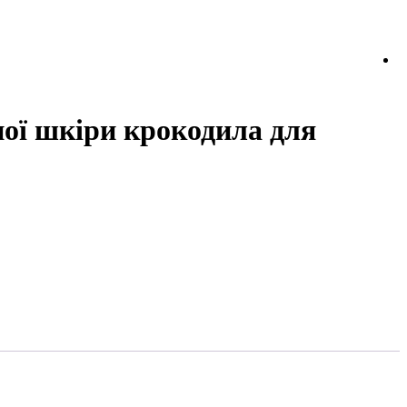
ної шкіри крокодила для