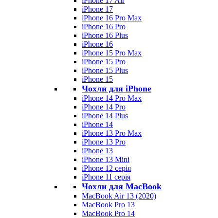
iPhone 17 Air
iPhone 17
iPhone 16 Pro Max
iPhone 16 Pro
iPhone 16 Plus
iPhone 16
iPhone 15 Pro Max
iPhone 15 Pro
iPhone 15 Plus
iPhone 15
Чохли для iPhone
iPhone 14 Pro Max
iPhone 14 Pro
iPhone 14 Plus
iPhone 14
iPhone 13 Pro Max
iPhone 13 Pro
iPhone 13
iPhone 13 Mini
iPhone 12 серія
iPhone 11 серія
Чохли для MacBook
MacBook Air 13 (2020)
MacBook Pro 13
MacBook Pro 14