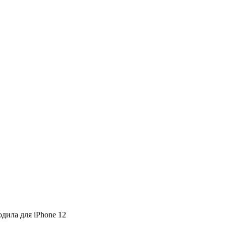
одила для iPhone 12