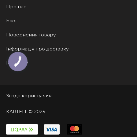
Про нас
Блог
Повернення товару
Інформація про доставку
Контакти
КНОПКА
ЗВ'ЯЗКУ
Згода користувача
KARTELL © 2025