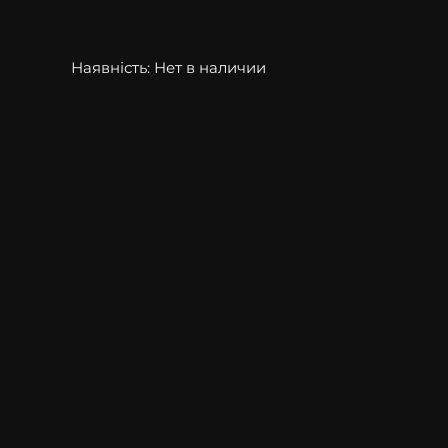
Наявність:
Нет в наличии