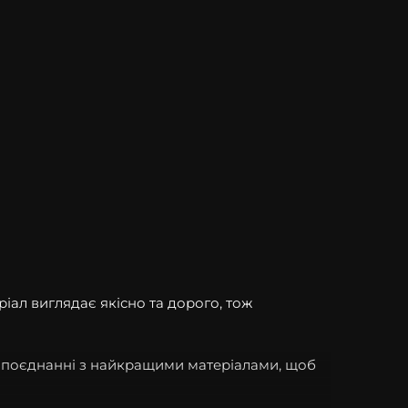
ріал виглядає якісно та дорого, тож
в поєднанні з найкращими матеріалами, щоб