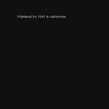
Наявність:
Нет в наличии