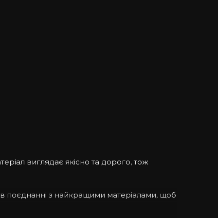
теріал виглядає якісно та дорого, тож
 в поєднанні з найкращими матеріалами, щоб