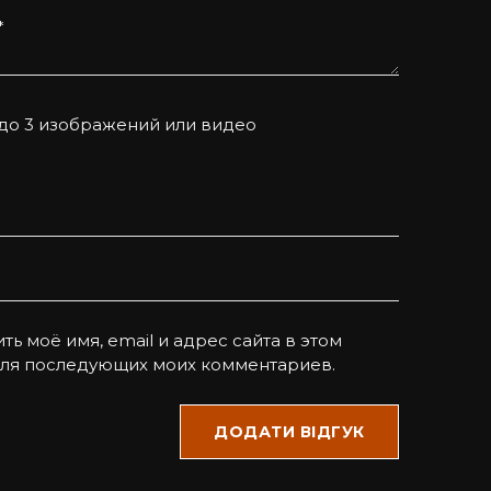
*
 до 3 изображений или видео
ть моё имя, email и адрес сайта в этом
для последующих моих комментариев.