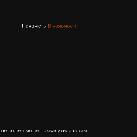
Наявність:
В наявності
– не кожен може похвалитися таким