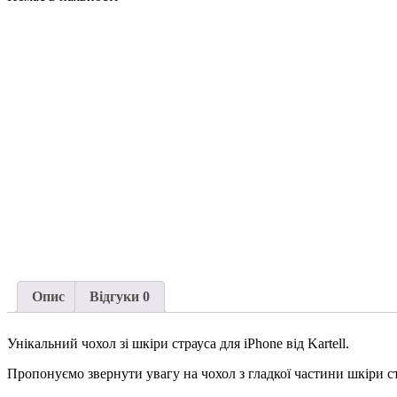
Опис
Відгуки
0
Унікальний чохол зі шкіри страуса для iPhone від Kartell.
Пропонуємо звернути увагу на чохол з гладкої частини шкіри с