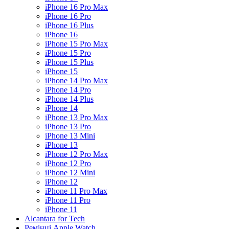
iPhone 16 Pro Max
iPhone 16 Pro
iPhone 16 Plus
iPhone 16
iPhone 15 Pro Max
iPhone 15 Pro
iPhone 15 Plus
iPhone 15
iPhone 14 Pro Max
iPhone 14 Pro
iPhone 14 Plus
iPhone 14
iPhone 13 Pro Max
iPhone 13 Pro
iPhone 13 Mini
iPhone 13
iPhone 12 Pro Max
iPhone 12 Pro
iPhone 12 Mini
iPhone 12
iPhone 11 Pro Max
iPhone 11 Pro
iPhone 11
Alcantara for Tech
Ремінці Apple Watch