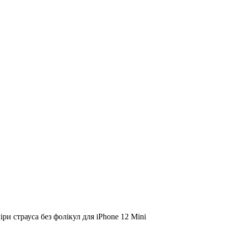
іри страуса без фолікул для iPhone 12 Mini