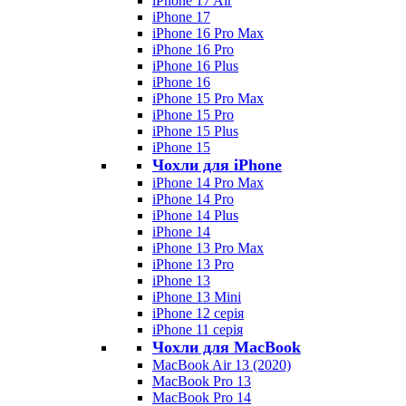
iPhone 17 Air
iPhone 17
iPhone 16 Pro Max
iPhone 16 Pro
iPhone 16 Plus
iPhone 16
iPhone 15 Pro Max
iPhone 15 Pro
iPhone 15 Plus
iPhone 15
Чохли для iPhone
iPhone 14 Pro Max
iPhone 14 Pro
iPhone 14 Plus
iPhone 14
iPhone 13 Pro Max
iPhone 13 Pro
iPhone 13
iPhone 13 Mini
iPhone 12 серія
iPhone 11 серія
Чохли для MacBook
MacBook Air 13 (2020)
MacBook Pro 13
MacBook Pro 14