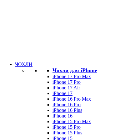
ЧОХЛИ
Чохли для iPhone
iPhone 17 Pro Max
iPhone 17 Pro
iPhone 17 Air
iPhone 17
iPhone 16 Pro Max
iPhone 16 Pro
iPhone 16 Plus
iPhone 16
iPhone 15 Pro Max
iPhone 15 Pro
iPhone 15 Plus
iPhone 15