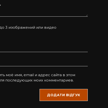
*
 до 3 изображений или видео
ть моё имя, email и адрес сайта в этом
для последующих моих комментариев.