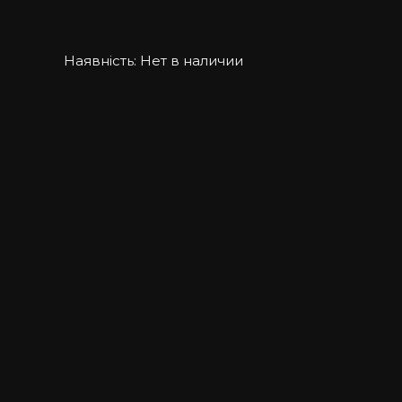
Наявність:
Нет в наличии