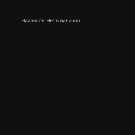
Наявність:
Нет в наличии