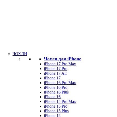
ЧОХЛИ
Чохли для iPhone
iPhone 17 Pro Max
iPhone 17 Pro
iPhone 17 Air
iPhone 17
iPhone 16 Pro Max
iPhone 16 Pro
iPhone 16 Plus
iPhone 16
iPhone 15 Pro Max
iPhone 15 Pro
iPhone 15 Plus
iPhone 15