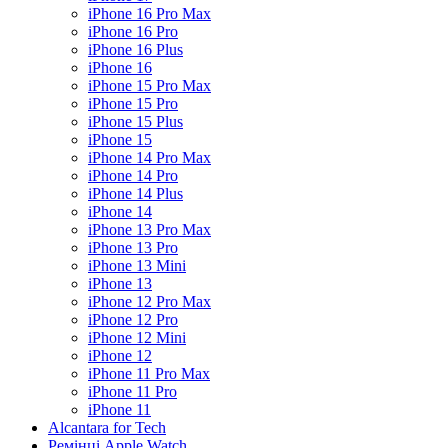
iPhone 16 Pro Max
iPhone 16 Pro
iPhone 16 Plus
iPhone 16
iPhone 15 Pro Max
iPhone 15 Pro
iPhone 15 Plus
iPhone 15
iPhone 14 Pro Max
iPhone 14 Pro
iPhone 14 Plus
iPhone 14
iPhone 13 Pro Max
iPhone 13 Pro
iPhone 13 Mini
iPhone 13
iPhone 12 Pro Max
iPhone 12 Pro
iPhone 12 Mini
iPhone 12
iPhone 11 Pro Max
iPhone 11 Pro
iPhone 11
Alcantara for Tech
Ремінці Apple Watch