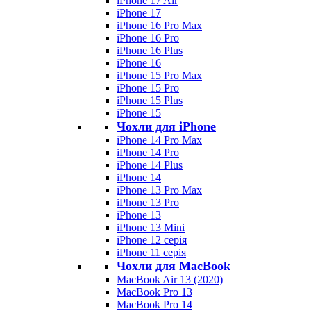
iPhone 17 Air
iPhone 17
iPhone 16 Pro Max
iPhone 16 Pro
iPhone 16 Plus
iPhone 16
iPhone 15 Pro Max
iPhone 15 Pro
iPhone 15 Plus
iPhone 15
Чохли для iPhone
iPhone 14 Pro Max
iPhone 14 Pro
iPhone 14 Plus
iPhone 14
iPhone 13 Pro Max
iPhone 13 Pro
iPhone 13
iPhone 13 Mini
iPhone 12 серія
iPhone 11 серія
Чохли для MacBook
MacBook Air 13 (2020)
MacBook Pro 13
MacBook Pro 14