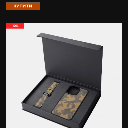
КУПИТИ
-10%