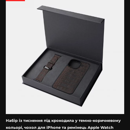
Набір із тиснення під крокодила у темно-коричневому
кольорі, чохол для iPhone та ремінець Apple Watch