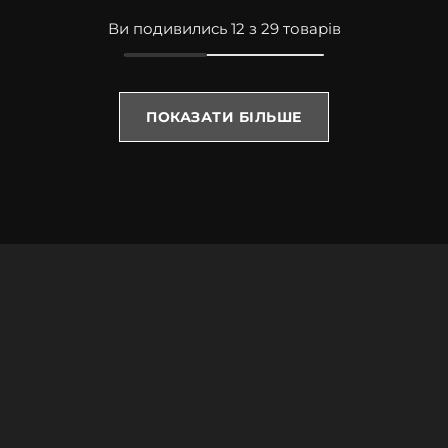
Ви подивились 12 з 29 товарів
ПОКАЗАТИ БІЛЬШЕ