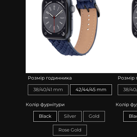
Розмір годинника
Розмір 
38/40/41 mm
42/44/45 mm
38/40
Колір фурнітури
Колір фу
Black
Silver
Gold
Bla
Rose Gold