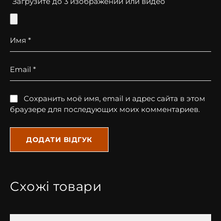
Загрузите до 3 изображений или видео
Имя
*
Email
*
Сохранить моё имя, email и адрес сайта в этом
браузере для последующих моих комментариев.
Схожі товари