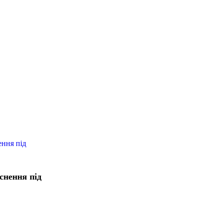
снення під