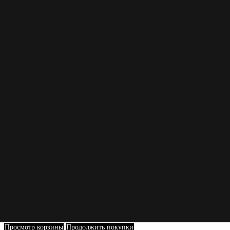
Просмотр корзины
Продолжить покупки