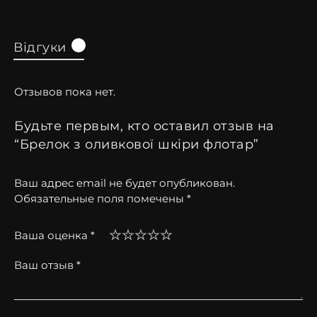
Відгуки
0
Отзывов пока нет.
Будьте первым, кто оставил отзыв на
“Брелок з оливкової шкіри флотар”
Ваш адрес email не будет опубликован.
Обязательные поля помечены
*
Ваша оценка
*
Ваш отзыв
*