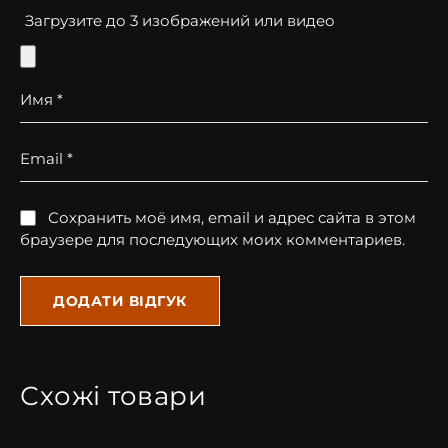
Загрузите до 3 изображений или видео
Имя
*
Email
*
Сохранить моё имя, email и адрес сайта в этом
браузере для последующих моих комментариев.
Схожі товари