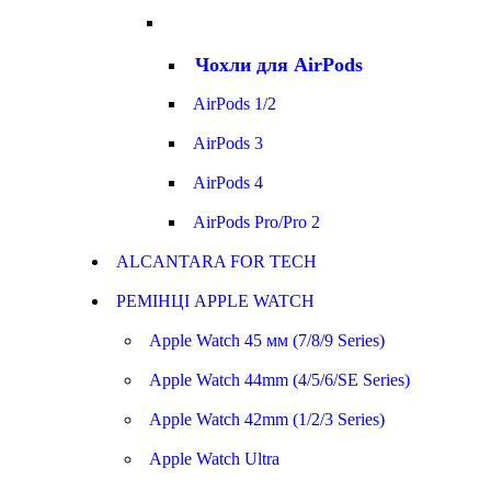
Чохли для AirPods
AirPods 1/2
AirPods 3
AirPods 4
AirPods Pro/Pro 2
ALCANTARA FOR TECH
РЕМІНЦІ APPLE WATCH
Apple Watch 45 мм (7/8/9 Series)
Apple Watch 44mm (4/5/6/SE Series)
Apple Watch 42mm (1/2/3 Series)
Apple Watch Ultra