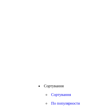
Сортування
Сортування
По популярности