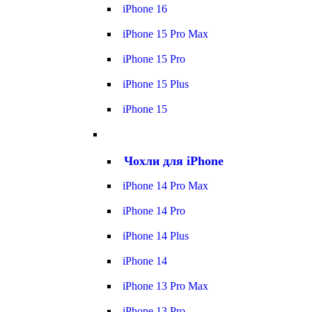
iPhone 16
iPhone 15 Pro Max
iPhone 15 Pro
iPhone 15 Plus
iPhone 15
Чохли для iPhone
iPhone 14 Pro Max
iPhone 14 Pro
iPhone 14 Plus
iPhone 14
iPhone 13 Pro Max
iPhone 13 Pro