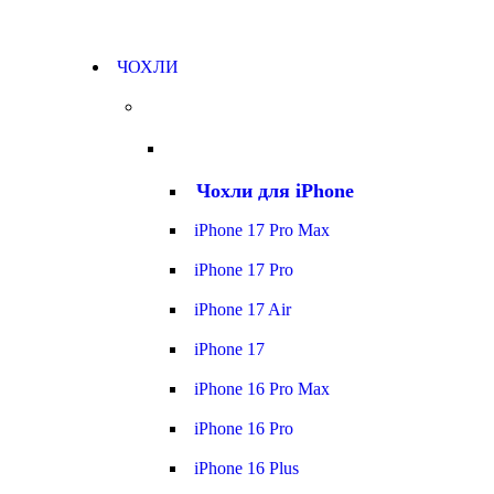
ЧОХЛИ
Чохли для iPhone
iPhone 17 Pro Max
iPhone 17 Pro
iPhone 17 Air
iPhone 17
iPhone 16 Pro Max
iPhone 16 Pro
iPhone 16 Plus