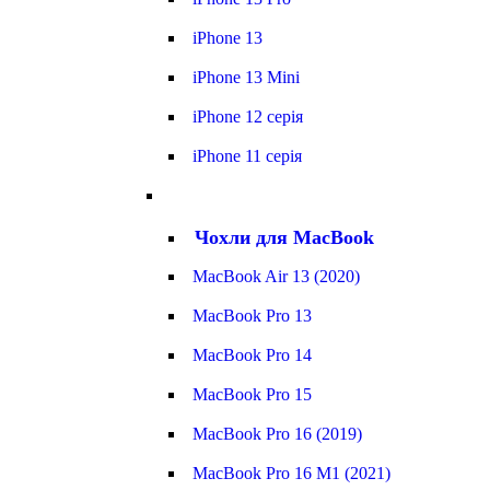
iPhone 13
iPhone 13 Mini
iPhone 12 серія
iPhone 11 серія
Чохли для MacBook
MacBook Air 13 (2020)
MacBook Pro 13
MacBook Pro 14
MacBook Pro 15
MacBook Pro 16 (2019)
MacBook Pro 16 M1 (2021)