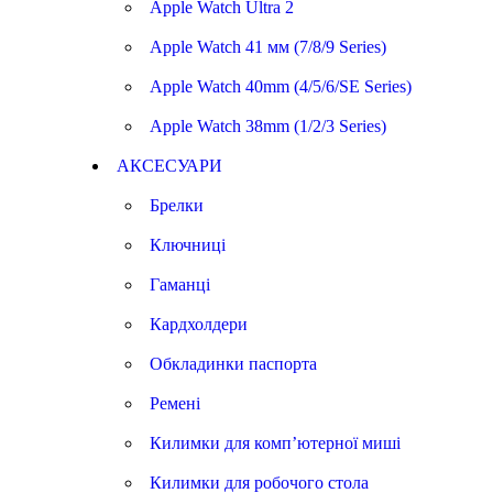
Apple Watch Ultra 2
Apple Watch 41 мм (7/8/9 Series)
Apple Watch 40mm (4/5/6/SE Series)
Apple Watch 38mm (1/2/3 Series)
АКСЕСУАРИ
Брелки
Ключниці
Гаманці
Кардхолдери
Обкладинки паспорта
Ремені
Килимки для комп’ютерної миші
Килимки для робочого стола