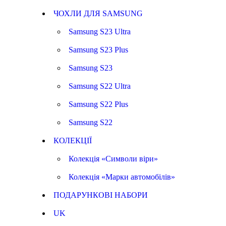
ЧОХЛИ ДЛЯ SAMSUNG
Samsung S23 Ultra
Samsung S23 Plus
Samsung S23
Samsung S22 Ultra
Samsung S22 Plus
Samsung S22
КОЛЕКЦІЇ
Колекція «Символи віри»
Колекція «Марки автомобілів»
ПОДАРУНКОВІ НАБОРИ
UK