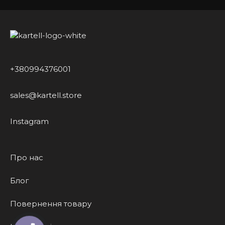
+380994376001
sales@kartell.store
Instagram
Про нас
Блог
Повернення товару