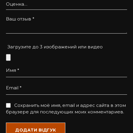
Ваш отзыв
*
Загрузите до 3 изображений или видео
Имя
*
Email
*
Сохранить моё имя, email и адрес сайта в этом
браузере для последующих моих комментариев.