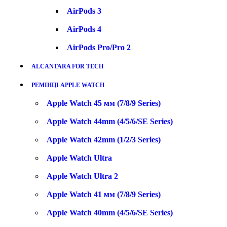
AirPods 3
AirPods 4
AirPods Pro/Pro 2
ALCANTARA FOR TECH
РЕМІНЦІ APPLE WATCH
Apple Watch 45 мм (7/8/9 Series)
Apple Watch 44mm (4/5/6/SE Series)
Apple Watch 42mm (1/2/3 Series)
Apple Watch Ultra
Apple Watch Ultra 2
Apple Watch 41 мм (7/8/9 Series)
Apple Watch 40mm (4/5/6/SE Series)