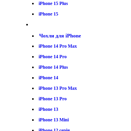
iPhone 15 Plus
iPhone 15
Чохли для iPhone
iPhone 14 Pro Max
iPhone 14 Pro
iPhone 14 Plus
iPhone 14
iPhone 13 Pro Max
iPhone 13 Pro
iPhone 13
iPhone 13 Mini
iPhone 12 серія