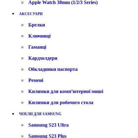
Apple Watch 38mm (1/2/3 Series)
АКСЕСУАРИ
Брелки
Ключниці
Гаманці
Кардхолдери
Обкладинки паспорта
Ремені
Килимки для комп’ютерної миші
Килимки для робочого стола
ЧОХЛИ ДЛЯ SAMSUNG
Samsung S23 Ultra
Samsung S23 Plus