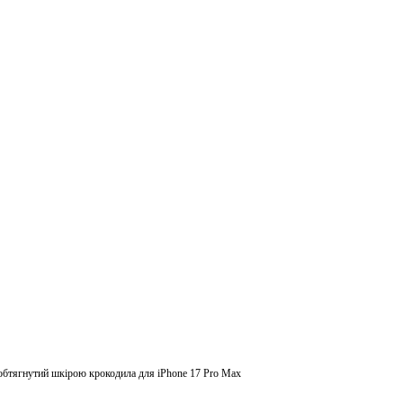
обтягнутий шкірою крокодила для iPhone 17 Pro Max