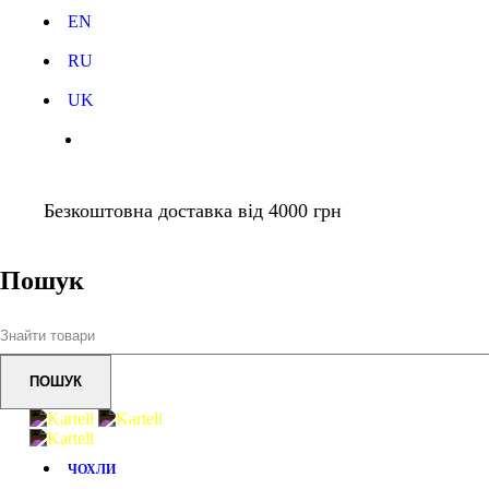
EN
RU
UK
Безкоштовна доставка від 4000 грн
Пошук
ЧОХЛИ