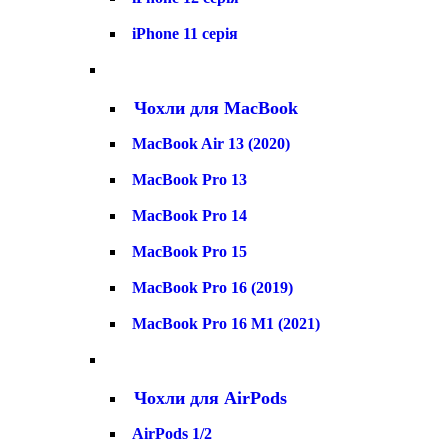
iPhone 11 серія
Чохли для MacBook
MacBook Air 13 (2020)
MacBook Pro 13
MacBook Pro 14
MacBook Pro 15
MacBook Pro 16 (2019)
MacBook Pro 16 M1 (2021)
Чохли для AirPods
AirPods 1/2