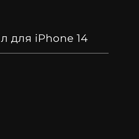
л для iPhone 14