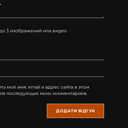
*
 до 3 изображений или видео
ть моё имя, email и адрес сайта в этом
для последующих моих комментариев.