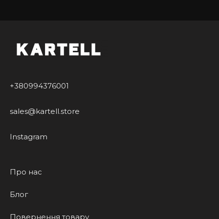
+380994376001
sales@kartell.store
Instagram
Про нас
Блог
Повернення товару