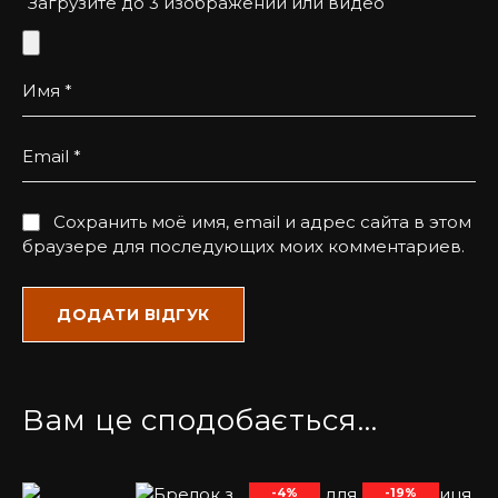
Загрузите до 3 изображений или видео
Имя
*
Email
*
Сохранить моё имя, email и адрес сайта в этом
браузере для последующих моих комментариев.
Вам це сподобається…
-4%
-19%