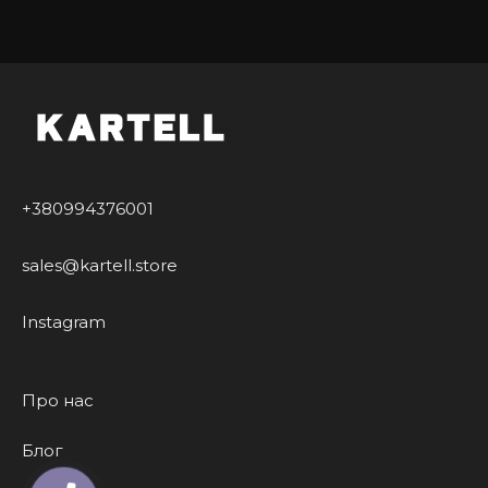
+380994376001
sales@kartell.store
Instagram
Про нас
Блог