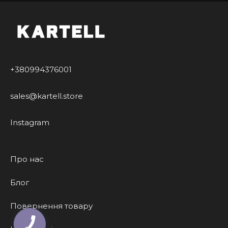
+380994376001
sales@kartell.store
Instagram
Про нас
Блог
Повернення товару