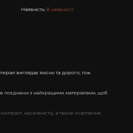
Наявність:
В наявності
теріал виглядає якісно та дорого, тож
 в поєднанні з найкращими матеріалами, щоб
контраст, насиченість), а також освітлення.