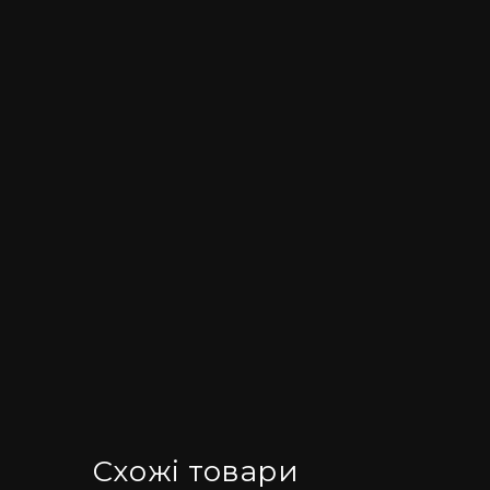
Схожі товари