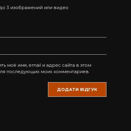
 до 3 изображений или видео
ть моё имя, email и адрес сайта в этом
для последующих моих комментариев.