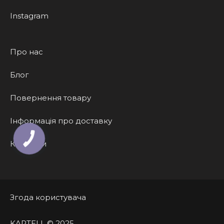
Instagram
Про нас
Блог
Повернення товару
Інформація про доставку
КНОПКА
Контакти
ЗВ'ЯЗКУ
Згода користувача
KARTELL © 2025