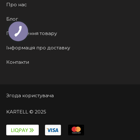
Про нас
Блог
Повернення товару
Інформація про доставку
Контакти
Згода користувача
KARTELL © 2025